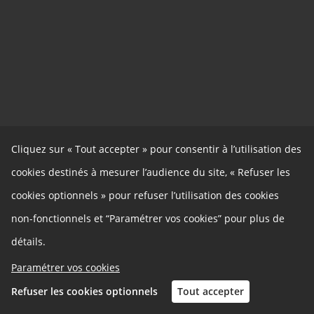
Cliquez sur « Tout accepter » pour consentir à l’utilisation des
cookies destinés à mesurer l’audience du site, « Refuser les
cookies optionnels » pour refuser l’utilisation des cookies
non-fonctionnels et “Paramétrer vos cookies” pour plus de
détails.
Paramétrer vos cookies
Refuser les cookies optionnels
Tout accepter