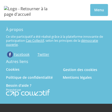
Menu
À propos
Ce site participatif a été réalisé grâce à la plateforme innovante de
participation
Cap Collectif
, selon les principes de la
démocratie
ouverte
.
Facebook
Twitter
Autres liens
Cookies
Gestion des cookies
Politique de confidentialité
Mentions légales
Besoin d'aide ?