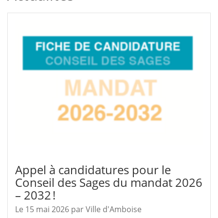
Appel à candidatures pour le
Conseil des Sages du mandat 2026
– 2032 !
Le 15 mai 2026
par
Ville d'Amboise