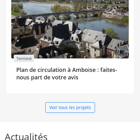
Terminé
Plan de circulation à Amboise : faites-
nous part de votre avis
Voir tous les projets
Actualités