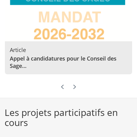
Article
Appel à candidatures pour le Conseil des
Sage…
Les projets participatifs en
cours