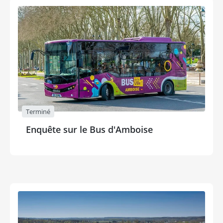
Terminé
Enquête sur le Bus d'Amboise