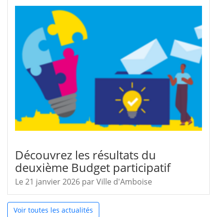
Découvrez les résultats du
deuxième Budget participatif
Le 21 janvier 2026
par
Ville d'Amboise
Voir toutes les actualités