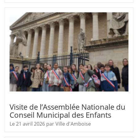
Visite de l’Assemblée Nationale du
Conseil Municipal des Enfants
Le 21 avril 2026
par
Ville d'Amboise