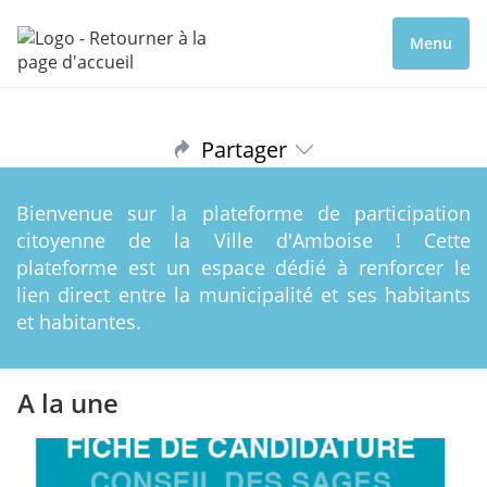
Menu
Partager
Bienvenue sur la plateforme de participation
citoyenne de la Ville d'Amboise ! Cette
plateforme est un espace dédié à renforcer le
lien direct entre la municipalité et ses habitants
et habitantes.
A la une